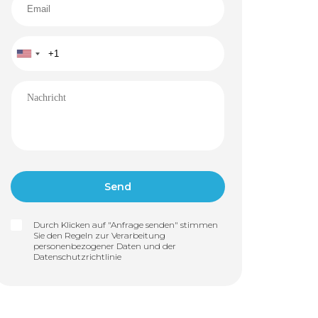
Durch Klicken auf "Anfrage senden" stimmen
Sie den Regeln zur Verarbeitung
personenbezogener Daten und der
Datenschutzrichtlinie