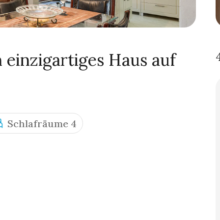
 einzigartiges Haus auf
Schlafräume 4