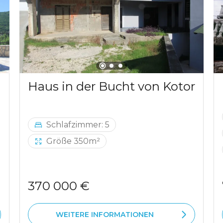
Haus in der Bucht von Kotor
Schlafzimmer: 5
Größe 350m²
370 000 €
WEITERE INFORMATIONEN