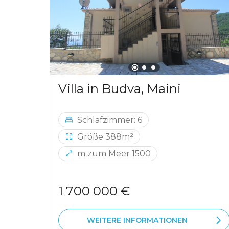
Villa in Budva, Maini
Schlafzimmer: 6
Größe 388m²
m zum Meer 1500
1 700 000 €
WEITERE INFORMATIONEN