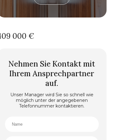
409 000 €
Nehmen Sie Kontakt mit
Ihrem Ansprechpartner
auf.
Unser Manager wird Sie so schnell wie
möglich unter der angegebenen
Telefonnummer kontaktieren.