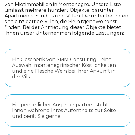
von Mietimmobilien in Montenegro. Unsere Liste
umfasst mehrere hundert Objekte, darunter
Apartments, Studios und Villen. Darunter befinden
sich einzigartige Villen, die Sie nirgendwo sonst
finden. Bei der Anmietung dieser Objekte bietet
Ihnen unser Unternehmen folgende Leistungen:
Ein Geschenk von SMM Consulting – eine
Auswahl montenegrinischer Köstlichkeiten
und eine Flasche Wein bei Ihrer Ankunft in
der Villa
Ein persönlicher Ansprechpartner steht
Ihnen während Ihres Aufenthalts zur Seite
und berät Sie gerne.