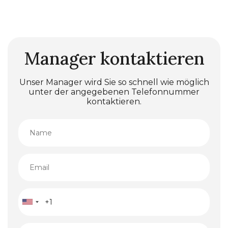
Manager kontaktieren
Unser Manager wird Sie so schnell wie möglich
unter der angegebenen Telefonnummer
kontaktieren.