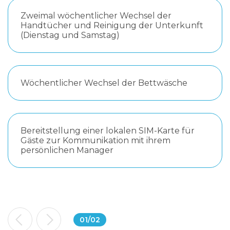
Zweimal wöchentlicher Wechsel der
Handtücher und Reinigung der Unterkunft
(Dienstag und Samstag)
Wöchentlicher Wechsel der Bettwäsche
Bereitstellung einer lokalen SIM-Karte für
Gäste zur Kommunikation mit ihrem
persönlichen Manager
01
/
02