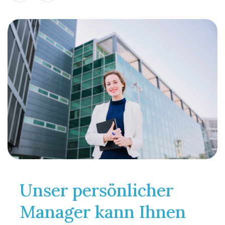
Unser persönlicher
Manager kann Ihnen