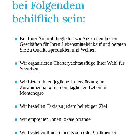
bei Folgendem
behilflich sein:
Bei Ihrer Ankunft begleiten wir Sie zu den besten
Geschäften für Ihren Lebensmitteleinkauf und beraten
Sie zu Qualitätsprodukten und Weinen
Wir organisieren Charteryachtausflüge Ihrer Wahl für
Seereisen
Wir bieten Ihnen jegliche Unterstützung im
Zusammenhang mit dem täglichen Leben in
Montenegro
Wir bestellen Taxis zu jedem beliebigen Ziel
Wir empfehlen Ihnen lokale Strände
Wir bestellen Ihnen einen Koch oder Grillmeister