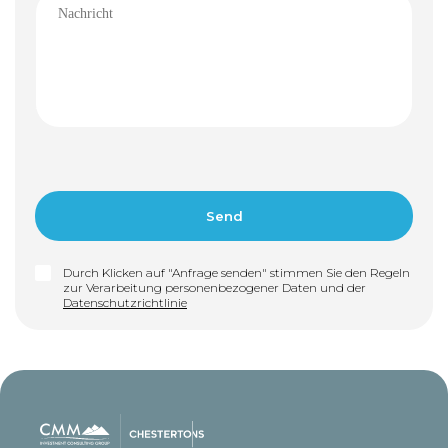
Durch Klicken auf "Anfrage senden" stimmen Sie den Regeln
zur Verarbeitung personenbezogener Daten und der
Datenschutzrichtlinie