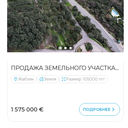
ПРОДАЖА ЗЕМЕЛЬНОГО УЧАСТКА – РУДИНИЦЕ, ОБЩИНА ПЛУЖИНЕ
Жабляк
Земля
Размер 105000 m²
1 575 000 €
ПОДРОБНЕЕ