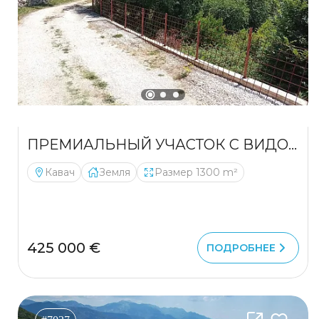
ПРЕМИАЛЬНЫЙ УЧАСТОК С ВИДОМ НА МОРЕ В КАВАЧЕ
Кавач
Земля
Размер 1300 m²
425 000 €
ПОДРОБНЕЕ