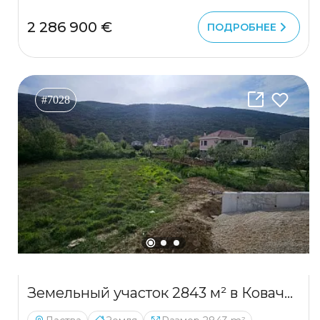
2 286 900 €
ПОДРОБНЕЕ
#7028
Земельный участок 2843 м² в Ковачи с выходом на магистраль