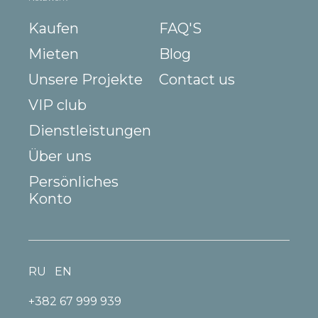
Kaufen
FAQ'S
Mieten
Blog
Unsere Projekte
Contact us
VIP club
Dienstleistungen
Über uns
Persönliches
Konto
RU
EN
+382 67 999 939