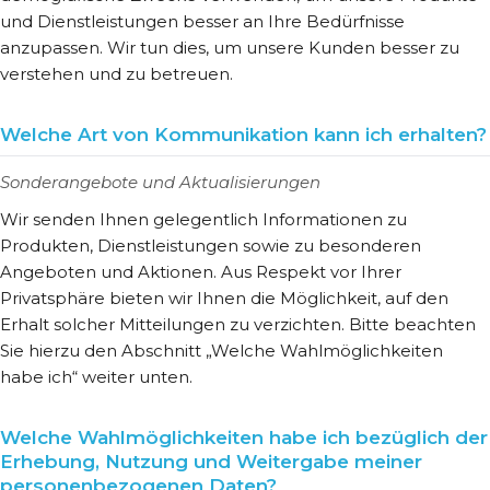
und Dienstleistungen besser an Ihre Bedürfnisse
anzupassen. Wir tun dies, um unsere Kunden besser zu
verstehen und zu betreuen.
Welche Art von Kommunikation kann ich erhalten?
Sonderangebote und Aktualisierungen
Wir senden Ihnen gelegentlich Informationen zu
Produkten, Dienstleistungen sowie zu besonderen
Angeboten und Aktionen. Aus Respekt vor Ihrer
Privatsphäre bieten wir Ihnen die Möglichkeit, auf den
Erhalt solcher Mitteilungen zu verzichten. Bitte beachten
Sie hierzu den Abschnitt „Welche Wahlmöglichkeiten
habe ich“ weiter unten.
Welche Wahlmöglichkeiten habe ich bezüglich der
Erhebung, Nutzung und Weitergabe meiner
personenbezogenen Daten?