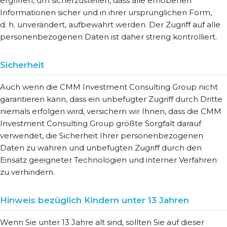
ergriffen, um sicherzustellen, dass alle erhobenen
Informationen sicher und in ihrer ursprünglichen Form,
d. h. unverändert, aufbewahrt werden. Der Zugriff auf alle
personenbezogenen Daten ist daher streng kontrolliert.
Sicherheit
Auch wenn die CMM Investment Consulting Group nicht
garantieren kann, dass ein unbefugter Zugriff durch Dritte
niemals erfolgen wird, versichern wir Ihnen, dass die CMM
Investment Consulting Group größte Sorgfalt darauf
verwendet, die Sicherheit Ihrer personenbezogenen
Daten zu wahren und unbefugten Zugriff durch den
Einsatz geeigneter Technologien und interner Verfahren
zu verhindern.
Hinweis bezüglich Kindern unter 13 Jahren
Wenn Sie unter 13 Jahre alt sind, sollten Sie auf dieser