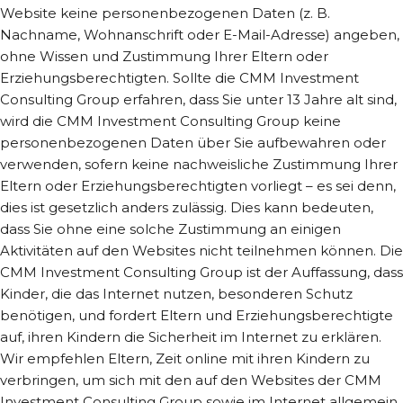
Website keine personenbezogenen Daten (z. B.
Nachname, Wohnanschrift oder E-Mail-Adresse) angeben,
ohne Wissen und Zustimmung Ihrer Eltern oder
Erziehungsberechtigten. Sollte die CMM Investment
Consulting Group erfahren, dass Sie unter 13 Jahre alt sind,
wird die CMM Investment Consulting Group keine
personenbezogenen Daten über Sie aufbewahren oder
verwenden, sofern keine nachweisliche Zustimmung Ihrer
Eltern oder Erziehungsberechtigten vorliegt – es sei denn,
dies ist gesetzlich anders zulässig. Dies kann bedeuten,
dass Sie ohne eine solche Zustimmung an einigen
Aktivitäten auf den Websites nicht teilnehmen können. Die
CMM Investment Consulting Group ist der Auffassung, dass
Kinder, die das Internet nutzen, besonderen Schutz
benötigen, und fordert Eltern und Erziehungsberechtigte
auf, ihren Kindern die Sicherheit im Internet zu erklären.
Wir empfehlen Eltern, Zeit online mit ihren Kindern zu
verbringen, um sich mit den auf den Websites der CMM
Investment Consulting Group sowie im Internet allgemein