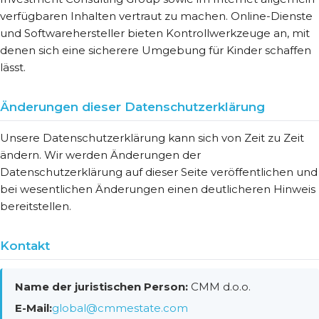
verfügbaren Inhalten vertraut zu machen. Online-Dienste
und Softwarehersteller bieten Kontrollwerkzeuge an, mit
denen sich eine sicherere Umgebung für Kinder schaffen
lässt.
Änderungen dieser Datenschutzerklärung
Unsere Datenschutzerklärung kann sich von Zeit zu Zeit
ändern. Wir werden Änderungen der
Datenschutzerklärung auf dieser Seite veröffentlichen und
bei wesentlichen Änderungen einen deutlicheren Hinweis
bereitstellen.
Kontakt
Name der juristischen Person:
CMM d.o.o.
E-Mail:
global@cmmestate.com