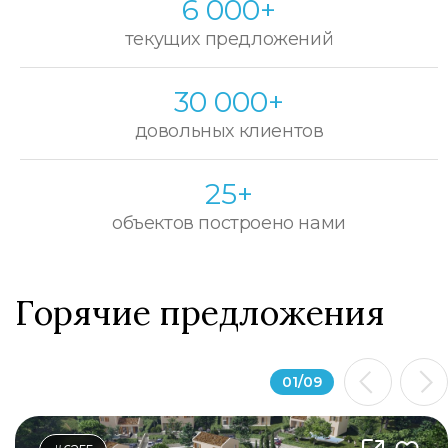
6 000+
текущих предложений
30 000+
довольных клиентов
25+
объектов построено нами
Горячие предложения
01
/
09