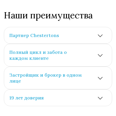
Наши преимущества
Партнер Chestertons
Полный цикл и забота о
каждом клиенте
Застройщик и брокер в одном
лице
19 лет доверия