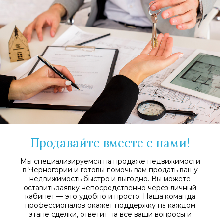
Продавайте вместе с нами!
Мы специализируемся на продаже недвижимости
в Черногории и готовы помочь вам продать вашу
недвижимость быстро и выгодно. Вы можете
оставить заявку непосредственно через личный
кабинет — это удобно и просто. Наша команда
профессионалов окажет поддержку на каждом
этапе сделки, ответит на все ваши вопросы и