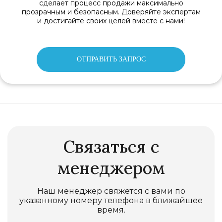
сделает процесс продажи максимально
прозрачным и безопасным. Доверяйте экспертам
и достигайте своих целей вместе с нами!
ОТПРАВИТЬ ЗАПРОС
Связаться с
менеджером
Наш менеджер свяжется с вами по
указанному номеру телефона в ближайшее
время.