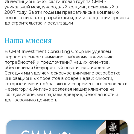
Инвестиционно-консалтинговая группа CMM -
уникальный международный холдинг, основанный в
2007 году. За эти годы мы превратились в компанию
полного цикла: от разработки идеи и концепции проекта
до строительства и реализации
Наша миссия
В CMM Investment Consulting Group мы уделяем
первостепенное внимание глубокому пониманию
потребностей и предпочтений наших клиентов,
обеспечивая безупречный опыт инвестирования.
Сегодня мы уделяем основное внимание разработке
инновационных проектов в сфере недвижимости,
которые изменят образ жизни современного человека в
Черногории. Активно вовлекая наших клиентов на
каждом этапе, мы создаем доверие, безопасность и
долгосрочную ценность