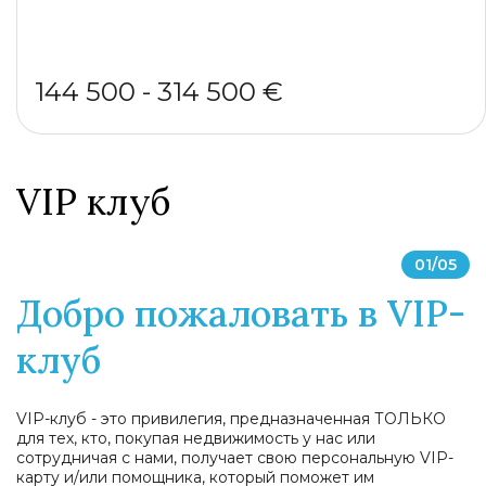
144 500 - 314 500 €
VIP клуб
01
/
05
Добро пожаловать в VIP-
клуб
VIP-клуб - это привилегия, предназначенная ТОЛЬКО
для тех, кто, покупая недвижимость у нас или
сотрудничая с нами, получает свою персональную VIP-
карту и/или помощника, который поможет им