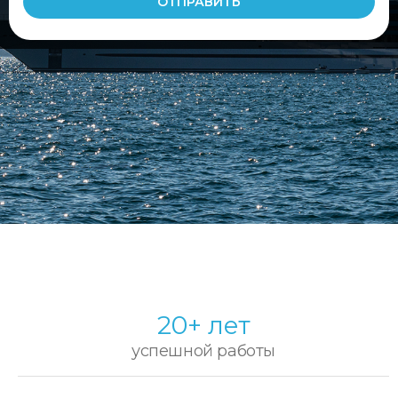
20+ лет
успешной работы