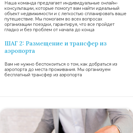
Наша команда предлагает индивидуальные онлайн-
консультации, которые помогут вам найти идеальный
объект недвижимости и с легкостью спланировать ваше
путешествие. Мы помогаем во всех вопросах
организации поездки, гарантируя, что все пройдет
гладко и без проблем от начала до конца
ШАГ 2: Размещение и трансфер из
аэропорта
Вам не нужно беспокоиться о том, как добраться из
аэропорта до места проживания. Мы организуем
бесплатный трансфер из аэропорта