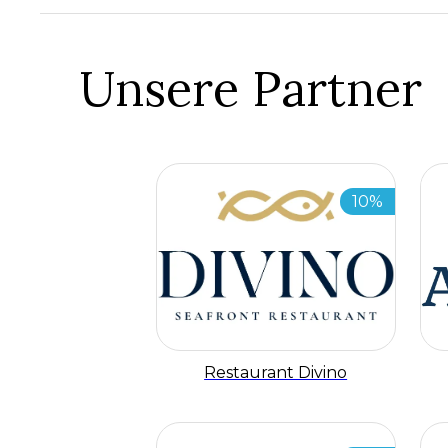
Unsere Partner
10%
Restaurant Divino