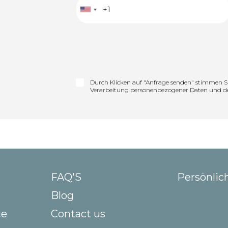
Durch Klicken auf "Anfrage senden" stimmen S
Verarbeitung personenbezogener Daten und d
FAQ'S
Persönlic
Blog
te
Contact us