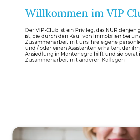
Willkommen im VIP Cl
Der VIP-Club ist ein Privileg, das NUR denjen
ist, die durch den Kauf von Immobilien bei un
Zusammenarbeit mit uns ihre eigene persönli
und / oder einen Assistenten erhalten, der ihn
Ansiedlung in Montenegro hilft und sie berät 
Zusammenarbeit mit anderen Kollegen