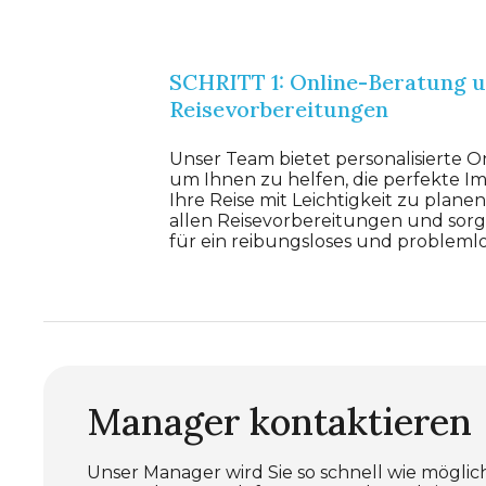
SCHRITT 1: Online-Beratung 
Reisevorbereitungen
Unser Team bietet personalisierte O
um Ihnen zu helfen, die perfekte I
Ihre Reise mit Leichtigkeit zu planen
allen Reisevorbereitungen und sor
für ein reibungsloses und problemlo
Manager kontaktieren
Unser Manager wird Sie so schnell wie möglic