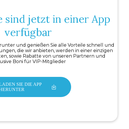
e sind jetzt in einer App
verfügbar
unter und genießen Sie alle Vorteile schnell und
ungen, die wir anbieten, werden in einer einzigen
n, sowie Rabatte von unseren Partnern und
usive Boni für VIP-Mitglieder
LADEN SIE DIE APP
HERUNTER