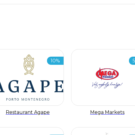
10%
Restaurant Agape
Mega Markets