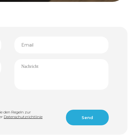
ie den Regeln zur
er
Datenschutzrichtlinie