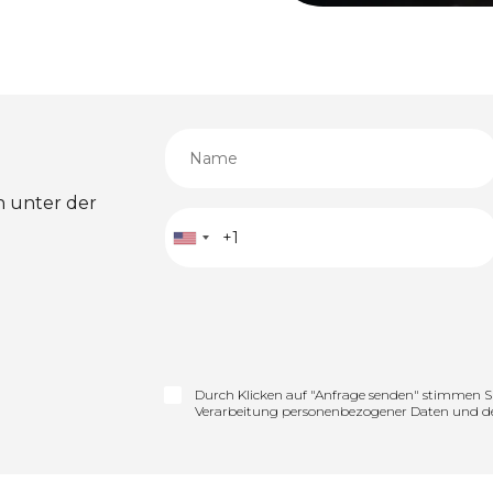
h unter der
Durch Klicken auf "Anfrage senden" stimmen S
Verarbeitung personenbezogener Daten und d