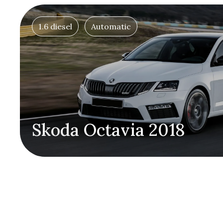
1.6 diesel
Automatic
Skoda Octavia 2018