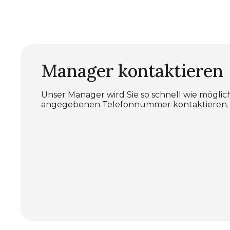
Manager kontaktieren
Unser Manager wird Sie so schnell wie möglic
angegebenen Telefonnummer kontaktieren.