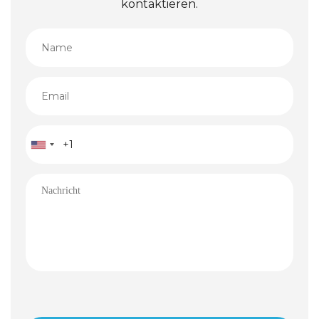
kontaktieren.