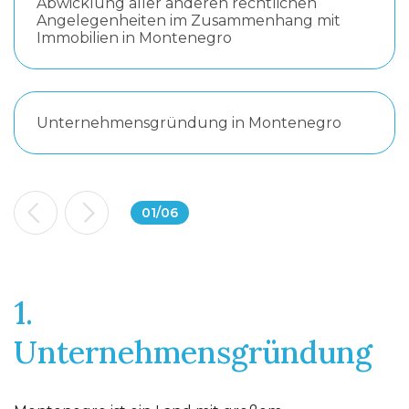
Abwicklung aller anderen rechtlichen
Angelegenheiten im Zusammenhang mit
Immobilien in Montenegro
Unternehmensgründung in Montenegro
01
/
06
1.
Unternehmensgründung