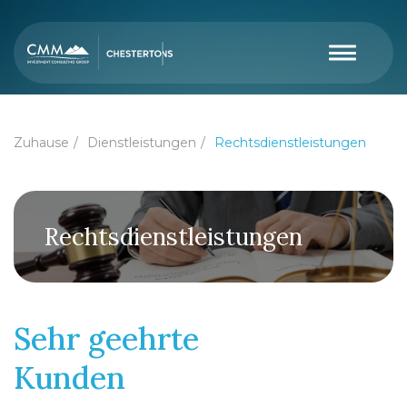
Zuhause
Dienstleistungen
Rechtsdienstleistungen
Rechtsdienstleistungen
Sehr geehrte
Kunden