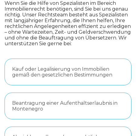
Wenn Sie die Hilfe von Spezialisten im Bereich
Immobilienrecht benötigen, sind Sie bei uns genau
richtig. Unser Rechtsteam besteht aus Spezialisten
mit langjähriger Erfahrung, die Ihnen helfen, Ihre
rechtlichen Angelegenheiten effizient zu erledigen
– ohne Wartezeiten, Zeit- und Geldverschwendung
und ohne die Beauftragung von Übersetzern. Wir
unterstützen Sie gerne bei:
Kauf oder Legalisierung von Immobilien
gemäß den gesetzlichen Bestimmungen
Beantragung einer Aufenthaltserlaubnis in
Montenegro