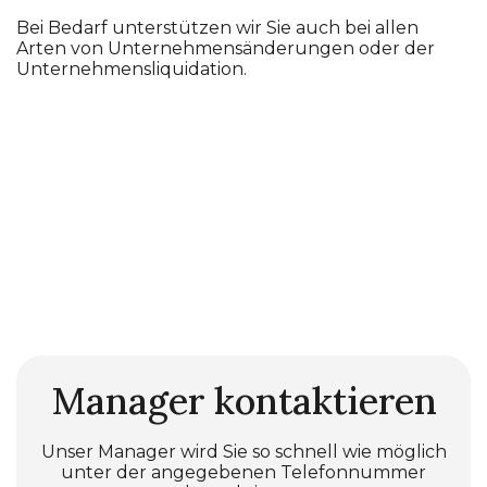
Bei Bedarf unterstützen wir Sie auch bei allen
Arten von Unternehmensänderungen oder der
Unternehmensliquidation.
Manager kontaktieren
Unser Manager wird Sie so schnell wie möglich
unter der angegebenen Telefonnummer