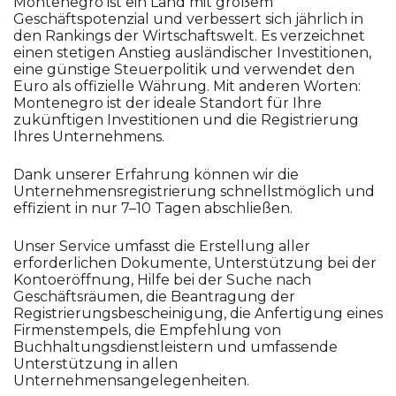
Montenegro ist ein Land mit großem
Geschäftspotenzial und verbessert sich jährlich in
den Rankings der Wirtschaftswelt. Es verzeichnet
einen stetigen Anstieg ausländischer Investitionen,
eine günstige Steuerpolitik und verwendet den
Euro als offizielle Währung. Mit anderen Worten:
Montenegro ist der ideale Standort für Ihre
zukünftigen Investitionen und die Registrierung
Ihres Unternehmens.
Dank unserer Erfahrung können wir die
Unternehmensregistrierung schnellstmöglich und
effizient in nur 7–10 Tagen abschließen.
Unser Service umfasst die Erstellung aller
erforderlichen Dokumente, Unterstützung bei der
Kontoeröffnung, Hilfe bei der Suche nach
Geschäftsräumen, die Beantragung der
Registrierungsbescheinigung, die Anfertigung eines
Firmenstempels, die Empfehlung von
Buchhaltungsdienstleistern und umfassende
Unterstützung in allen
Unternehmensangelegenheiten.