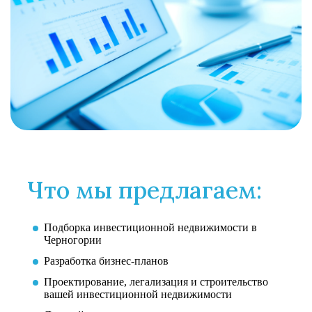
Что мы предлагаем:
Подборка инвестиционной недвижимости в
Черногории
Разработка бизнес-планов
Проектирование, легализация и строительство
вашей инвестиционной недвижимости