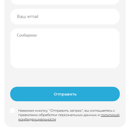
Нажимая кнопку "Отправить запрос", вы соглашаетесь с
правилами обработки персональных данных и
политикой
конфиденциальности