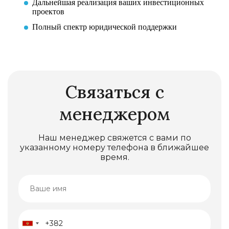
Дальнейшая реализация ваших инвестиционных
проектов
Полный спектр юридической поддержки
Связаться с
менеджером
Наш менеджер свяжется с вами по
указанному номеру телефона в ближайшее
время.