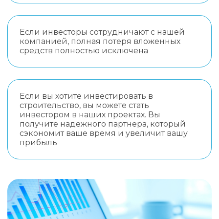
Если инвесторы сотрудничают с нашей
компанией, полная потеря вложенных
средств полностью исключена
Если вы хотите инвестировать в
строительство, вы можете стать
инвестором в наших проектах. Вы
получите надежного партнера, который
сэкономит ваше время и увеличит вашу
прибыль