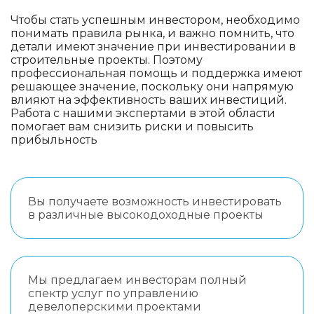
Чтобы стать успешным инвестором, необходимо
понимать правила рынка, и важно помнить, что
детали имеют значение при инвестировании в
строительные проекты. Поэтому
профессиональная помощь и поддержка имеют
решающее значение, поскольку они напрямую
влияют на эффективность ваших инвестиций.
Работа с нашими экспертами в этой области
помогает вам снизить риски и повысить
прибыльность
Вы получаете возможность инвестировать
в различные высокодоходные проекты
Мы предлагаем инвесторам полный
спектр услуг по управлению
девелоперскими проектами