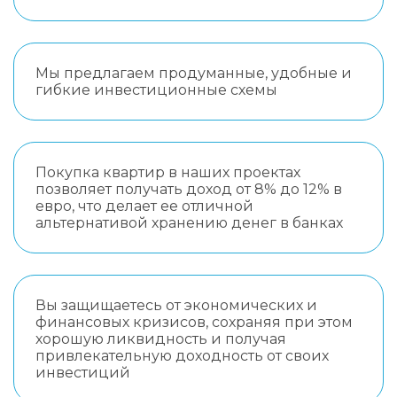
Мы предлагаем продуманные, удобные и
гибкие инвестиционные схемы
Покупка квартир в наших проектах
позволяет получать доход от 8% до 12% в
евро, что делает ее отличной
альтернативой хранению денег в банках
Вы защищаетесь от экономических и
финансовых кризисов, сохраняя при этом
хорошую ликвидность и получая
привлекательную доходность от своих
инвестиций