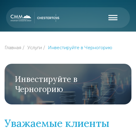
Главная
Услуги
Инвестируйте в Черногорию
Инвестируйте в
Черногорию
Уважаемые клиенты