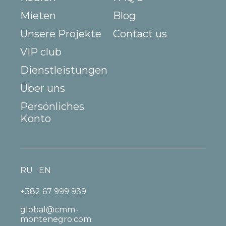
Mieten
Blog
Unsere Projekte
Contact us
VIP club
Dienstleistungen
Über uns
Persönliches
Konto
RU
EN
+382 67 999 939
global@cmm-
montenegro.com