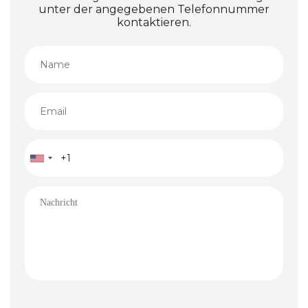
unter der angegebenen Telefonnummer
kontaktieren.