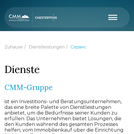
Zuhause
Dienstleistungen
Сервис
Dienste
CMM-Gruppe
ist ein Investitions- und Beratungsunternehmen,
das eine breite Palette von Dienstleistungen
anbietet, um die Bedürfnisse seiner Kunden zu
erfüllen. Das Unternehmen bietet Lösungen, die
den Kunden während des gesamten Prozesses
helfen, vom Immobilienkauf über die Einrichtung