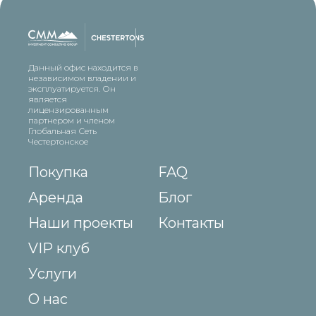
Данный офис находится в
независимом владении и
эксплуатируется. Он
является
лицензированным
партнером и членом
Глобальная Сеть
Честертонское
Покупка
FAQ
Аренда
Блог
Наши проекты
Контакты
VIP клуб
Услуги
О нас