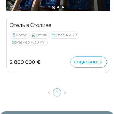
Отель в Столиве
Котор
Отель
Спальни: 28
Размер 1630 m²
2 800 000 €
ПОДРОБНЕЕ
1