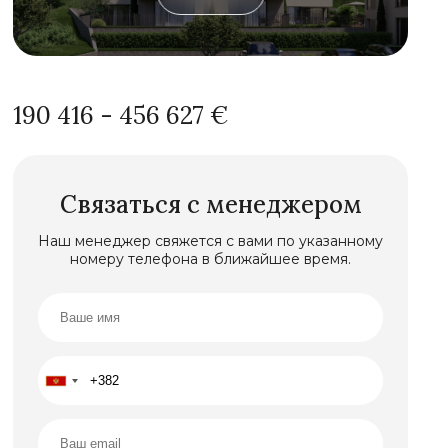
190 416 - 456 627 €
Связаться с менеджером
Наш менеджер свяжется с вами по указанному
номеру телефона в ближайшее время.