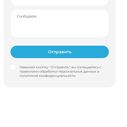
Нажимая кнопку "Отправить", вы соглашаетесь с
правилами обработки персональных данных и
политикой конфиденциальности