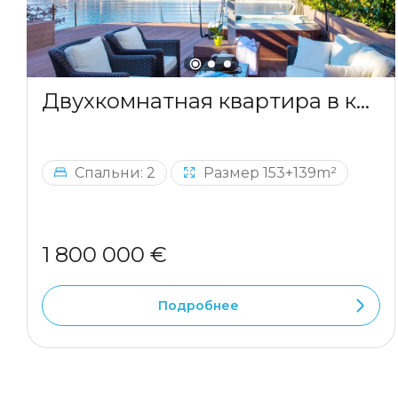
Двухкомнатная квартира в комплексе на берегу моря
Спальни: 2
Размер 153+139m²
1 800 000 €
Подробнее