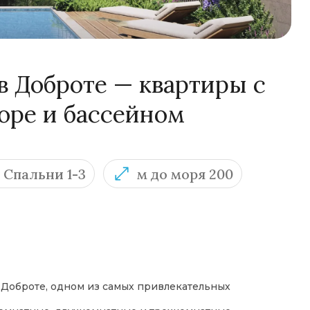
 Доброте — квартиры с
оре и бассейном
Спальни 1-3
м до моря 200
 Доброте, одном из самых привлекательных