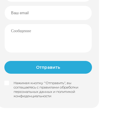
Нажимая кнопку "Отправить", вы
соглашаетесь с правилами обработки
персональных данных и
политикой
конфиденциальности