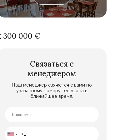
2 300 000 €
Связаться с
менеджером
Наш менеджер свяжется с вами по
указанному номеру телефона в
ближайшее время.