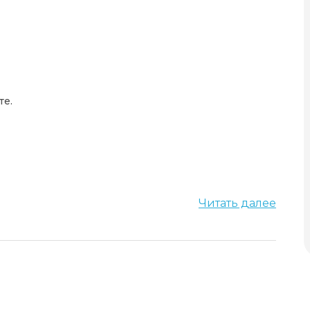
те.
Читать далее