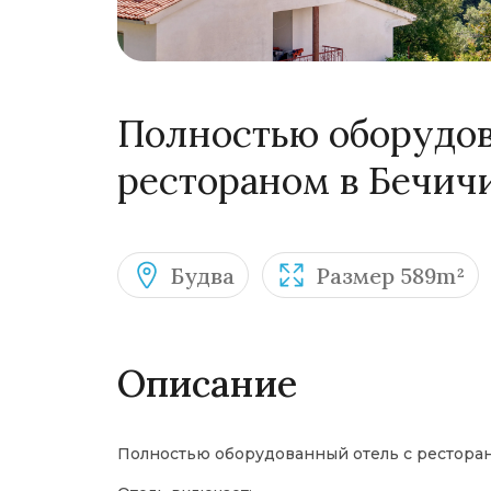
Полностью оборудов
рестораном в Бечичи
Будва
Размер 589m²
Описание
Полностью оборудованный отель с ресторан