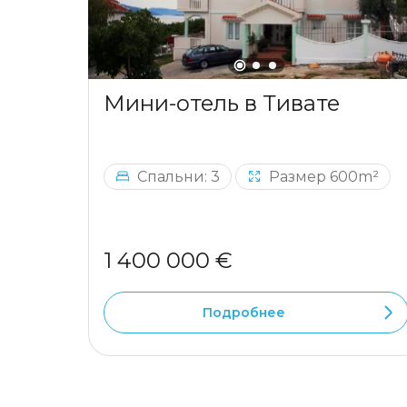
Мини-отель в Тивате
Спальни: 3
Размер 600m²
1 400 000 €
Подробнее