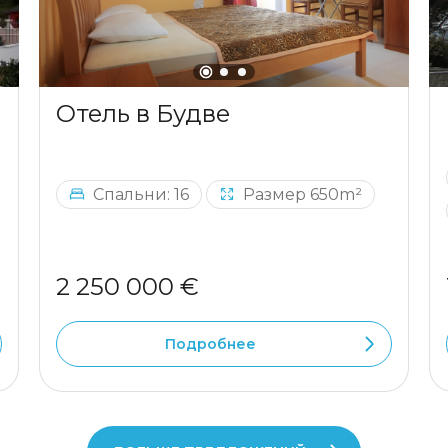
Отель в Будве
Спальни: 16
Размер 650m²
2 250 000 €
Подробнее