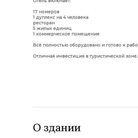
Отель включает:
17 номеров
1 дуплекс на 4 человека
ресторан
5 жилых единиц
1 коммерческое помещение
Всё полностью оборудовано и готово к рабо
Отличная инвестиция в туристической зоне.
О здании