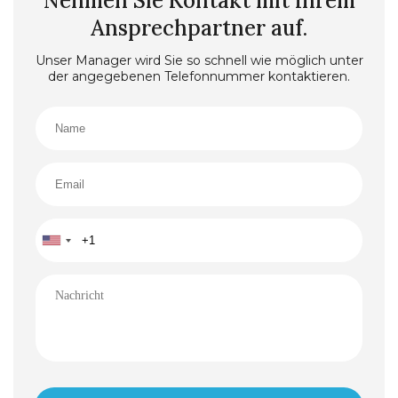
Nehmen Sie Kontakt mit Ihrem
Ansprechpartner auf.
Unser Manager wird Sie so schnell wie möglich unter
der angegebenen Telefonnummer kontaktieren.