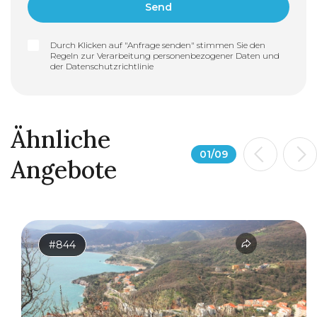
Durch Klicken auf "Anfrage senden" stimmen Sie den
Regeln zur Verarbeitung personenbezogener Daten und
der
Datenschutzrichtlinie
Ähnliche
01
/
09
Angebote
#844