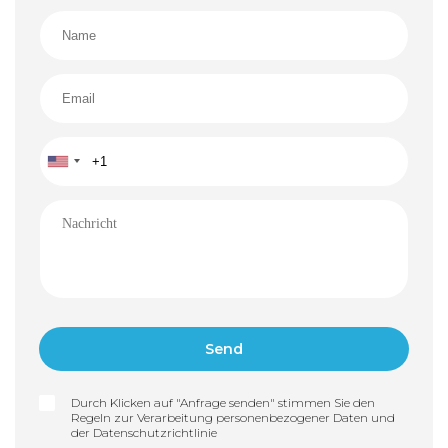
Durch Klicken auf "Anfrage senden" stimmen Sie den
Regeln zur Verarbeitung personenbezogener Daten und
der
Datenschutzrichtlinie