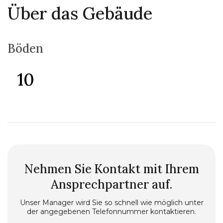
Über das Gebäude
Böden
10
Nehmen Sie Kontakt mit Ihrem
Ansprechpartner auf.
Unser Manager wird Sie so schnell wie möglich unter
der angegebenen Telefonnummer kontaktieren.