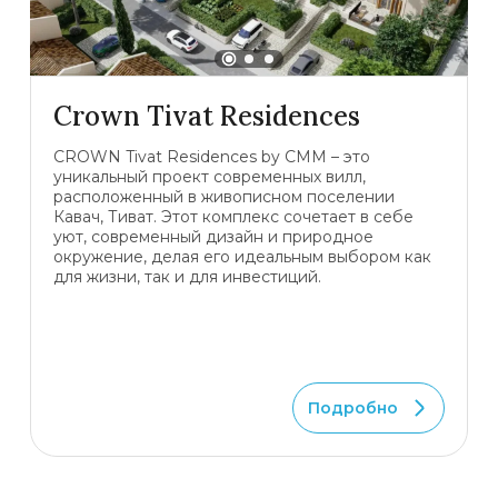
Crown Tivat Residences
CROWN Tivat Residences by CMM – это
уникальный проект современных вилл,
расположенный в живописном поселении
Кавач, Тиват. Этот комплекс сочетает в себе
уют, современный дизайн и природное
окружение, делая его идеальным выбором как
для жизни, так и для инвестиций.
Подробно