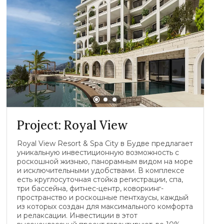
Project: Royal View
Royal View Resort & Spa City в Будве предлагает
уникальную инвестиционную возможность с
роскошной жизнью, панорамным видом на море
и исключительными удобствами. В комплексе
есть круглосуточная стойка регистрации, спа,
три бассейна, фитнес-центр, коворкинг-
пространство и роскошные пентхаусы, каждый
из которых создан для максимального комфорта
и релаксации. Инвестиции в этот