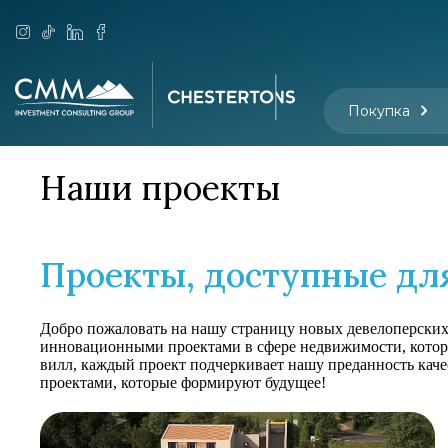
Покупка
Наши проекты
Проекты, доступные дл
Добро пожаловать на нашу страницу новых девелоперских 
инновационными проектами в сфере недвижимости, котор
вилл, каждый проект подчеркивает нашу преданность каче
проектами, которые формируют будущее!