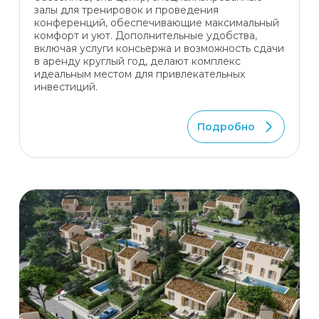
залы для тренировок и проведения
конференций, обеспечивающие максимальный
комфорт и уют. Дополнительные удобства,
включая услуги консьержа и возможность сдачи
в аренду круглый год, делают комплекс
идеальным местом для привлекательных
инвестиций.
Подробно