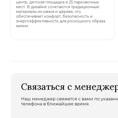
центр, детская площадка и 25 парковочных
мест. В дизайне сочетаются традиционные
материалы из камня и дерева, что
обеспечивает комфорт, безопасность и
энергоэффективность для роскошного образа
жизни.
Связаться с менедже
Наш менеджер свяжется с вами по указан
телефона в ближайшее время.