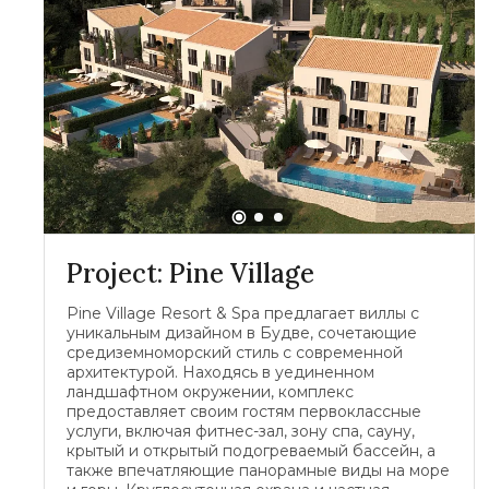
Project: Pine Village
Pine Village Resort & Spa предлагает виллы с
уникальным дизайном в Будве, сочетающие
средиземноморский стиль с современной
архитектурой. Находясь в уединенном
ландшафтном окружении, комплекс
предоставляет своим гостям первоклассные
услуги, включая фитнес-зал, зону спа, сауну,
крытый и открытый подогреваемый бассейн, а
также впечатляющие панорамные виды на море