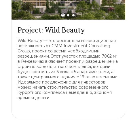
Project: Wild Beauty
Wild Beauty — это роскошная инвестиционная
возможность от CMM Investment Consulting
Group, проект со всеми необходимыми
разрешениями. Этот участок площадью 7062 м²
в Режевичах включает проект и разрешение на
строительство элитного комплекса, который
будет состоять из 6 вилл с 5 апартаментами, а
также центрального здания с 19 апартаментами.
Идеальное предложение для инвесторов:
можно начать строительство современного
курортного комплекса немедленно, экономя
время и деньги.