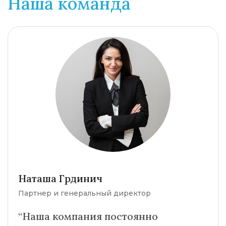
Наша команда
Наташа Грдинич
Партнер и генеральный директор
“Наша компания постоянно