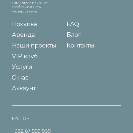
партнером и членом
Глобальная Сеть
Честертонское
Покупка
FAQ
Аренда
Блог
Наши проекты
Контакты
VIP клуб
Услуги
О нас
Аккаунт
EN
DE
+382 67 999 939