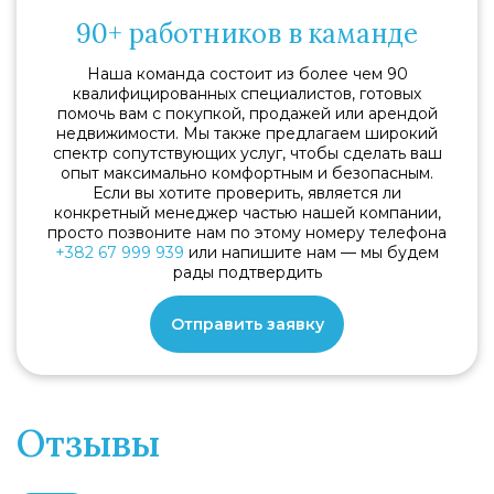
90+ работников в каманде
Наша команда состоит из более чем 90
квалифицированных специалистов, готовых
помочь вам с покупкой, продажей или арендой
недвижимости. Мы также предлагаем широкий
спектр сопутствующих услуг, чтобы сделать ваш
опыт максимально комфортным и безопасным.
Если вы хотите проверить, является ли
конкретный менеджер частью нашей компании,
просто позвоните нам по этому номеру телефона
+382 67 999 939
или напишите нам — мы будем
рады подтвердить
Отправить заявку
Отзывы