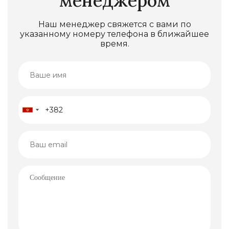
менеджером
Наш менеджер свяжется с вами по
указанному номеру телефона в ближайшее
время.