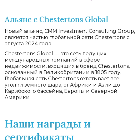
Альянс с Chestertons Global
Новый альянс, CMM Investment Consulting Group,
является частью глобальной сети Chestertons с
августа 2024 года
Chestertons Global — это сеть ведущих
международных компаний в сфере
недвижимости, входящих в бренд Chestertons,
основанный в Великобритании в 1805 году.
Глобальная сеть Chestertons охватывает все
уголки земного шара, от Африки и Азии до
Карибского бассейна, Европы и Северной
Америки
Наши награды и
сертификаты