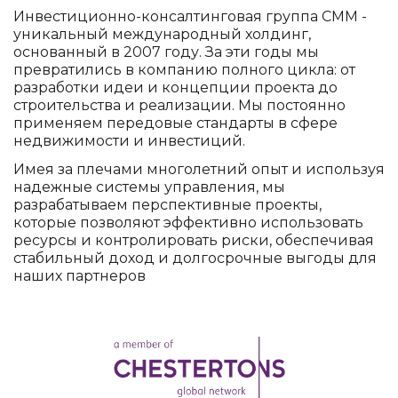
Инвестиционно-консалтинговая группа CMM -
уникальный международный холдинг,
основанный в 2007 году. За эти годы мы
превратились в компанию полного цикла: от
разработки идеи и концепции проекта до
строительства и реализации. Мы постоянно
применяем передовые стандарты в сфере
недвижимости и инвестиций.
Имея за плечами многолетний опыт и используя
надежные системы управления, мы
разрабатываем перспективные проекты,
которые позволяют эффективно использовать
ресурсы и контролировать риски, обеспечивая
стабильный доход и долгосрочные выгоды для
наших партнеров