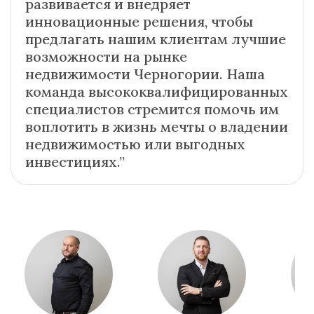
развивается и внедряет
инновационные решения, чтобы
предлагать нашим клиентам лучшие
возможности на рынке
недвижимости Черногории. Наша
команда высококвалифицированных
специалистов стремится помочь им
воплотить в жизнь мечты о владении
недвижимостью или выгодных
инвестициях.”